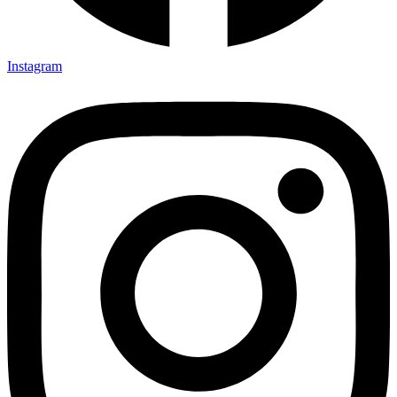
Instagram