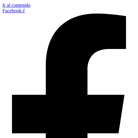
Ir al contenido
Facebook-f