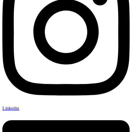
Linkedin