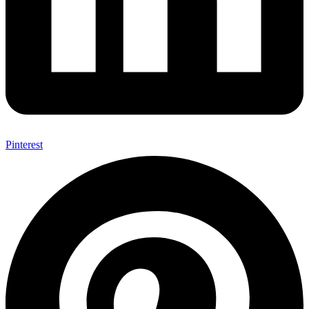
Pinterest