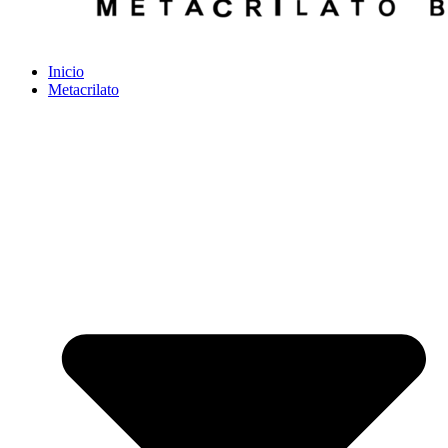
Inicio
Metacrilato