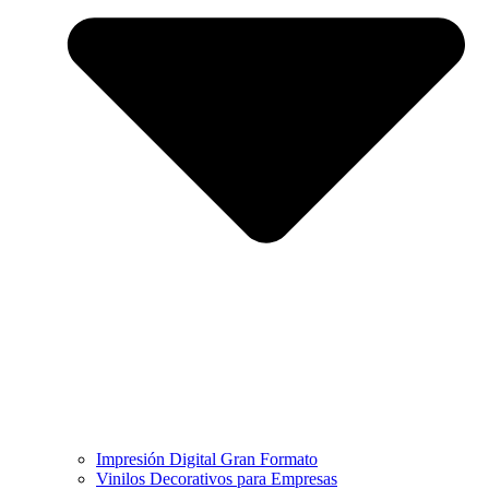
Impresión Digital Gran Formato
Vinilos Decorativos para Empresas