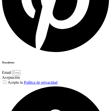
Newsletter
Email
Aceptación
Acepto la
Política de privacidad