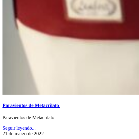
Paravientos de Metacrilato ​
Paravientos de Metacrilato ​
Seguir leyendo...
21 de marzo de 2022