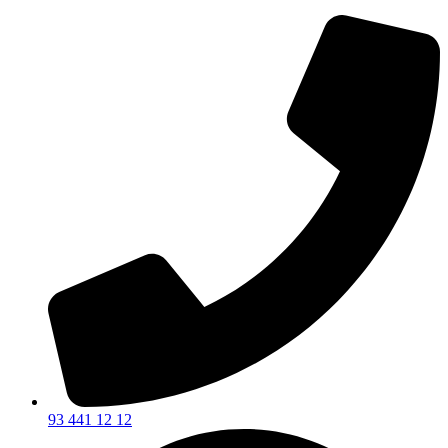
93 441 12 12