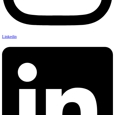
Linkedin