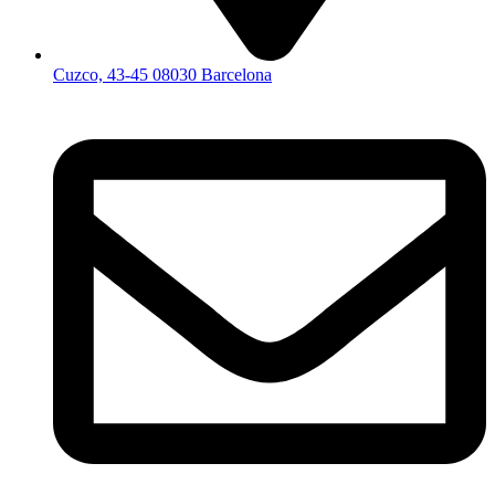
Cuzco, 43-45 08030 Barcelona