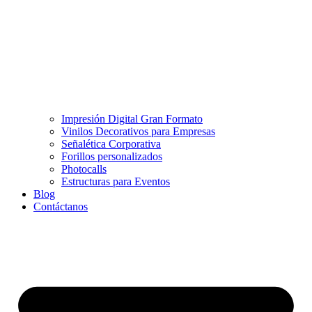
Impresión Digital Gran Formato
Vinilos Decorativos para Empresas
Señalética Corporativa
Forillos personalizados
Photocalls
Estructuras para Eventos
Blog
Contáctanos