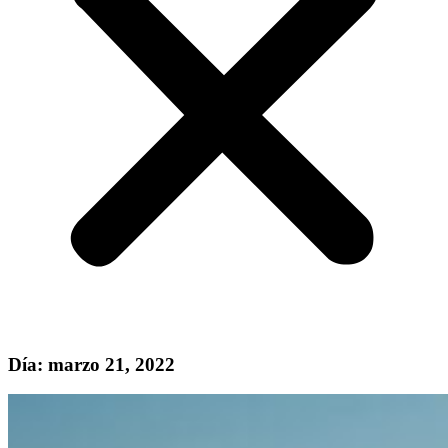
Día: marzo 21, 2022