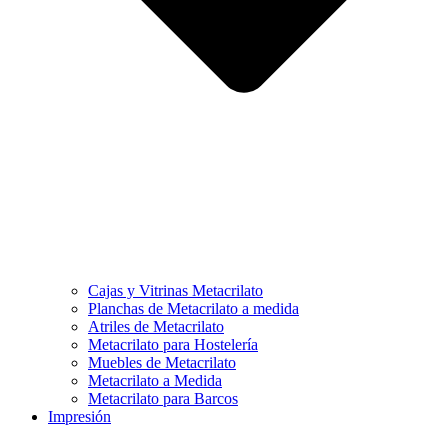
Cajas y Vitrinas Metacrilato
Planchas de Metacrilato a medida
Atriles de Metacrilato
Metacrilato para Hostelería
Muebles de Metacrilato
Metacrilato a Medida
Metacrilato para Barcos
Impresión