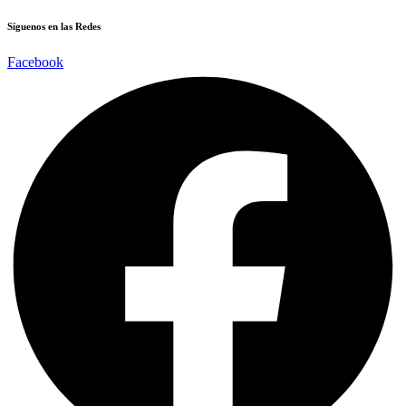
Síguenos en las Redes
Facebook