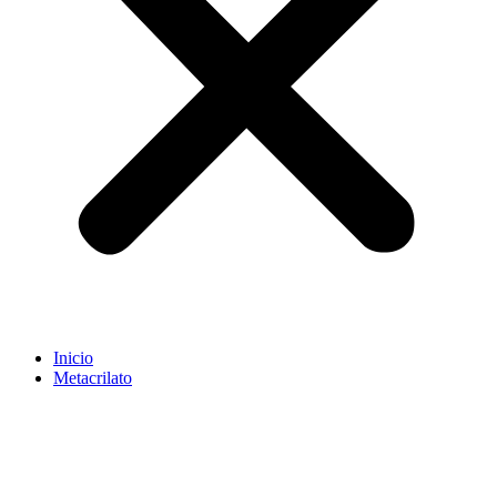
Inicio
Metacrilato