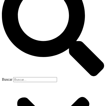
Buscar