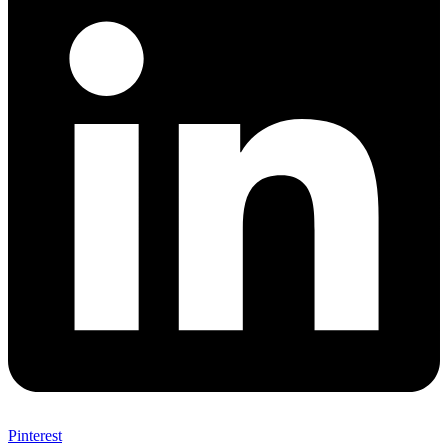
Pinterest