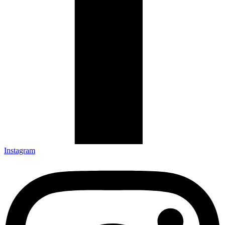
Instagram